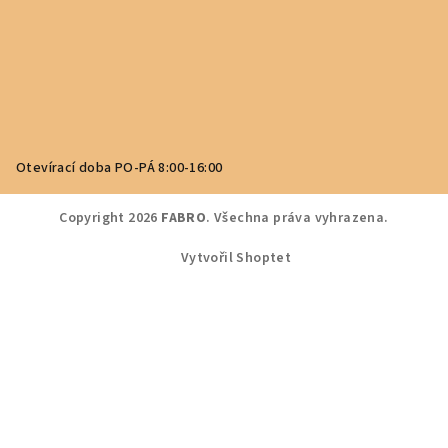
Otevírací doba PO-PÁ 8:00-16:00
Copyright 2026
FABRO
. Všechna práva vyhrazena.
Vytvořil Shoptet