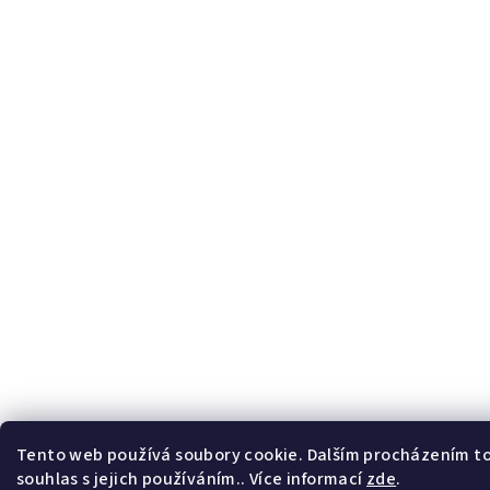
Tento web používá soubory cookie. Dalším procházením t
souhlas s jejich používáním.. Více informací
zde
.