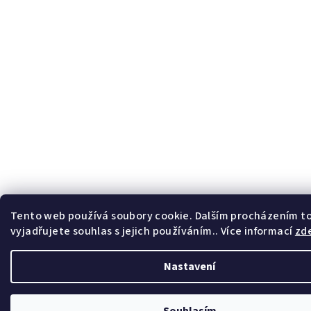
Tento web používá soubory cookie. Dalším procházením 
vyjadřujete souhlas s jejich používáním.. Více informací
zd
Nastavení