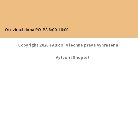
Otevírací doba PO-PÁ 8:00-16:00
Copyright 2026
FABRO
. Všechna práva vyhrazena.
Vytvořil Shoptet