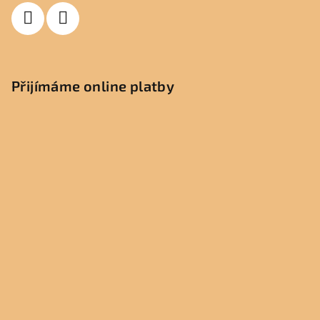
Přijímáme online platby