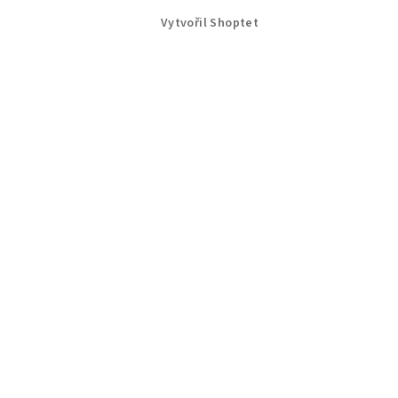
Vytvořil Shoptet