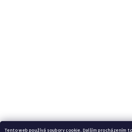
Tento web používá soubory cookie. Dalším procházením to